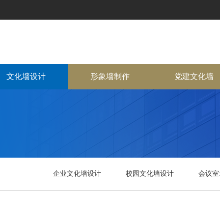
文化墙设计
形象墙制作
党建文化墙
企业文化墙设计
校园文化墙设计
会议室